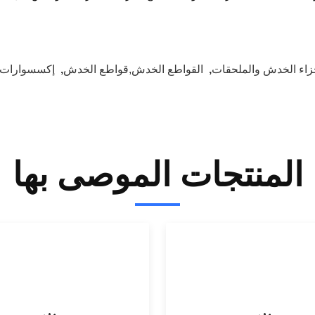
زاء الخدش والملحقات
,
القواطع الخدش,قواطع الخدش
,
إكسسوارات
المنتجات الموصى بها