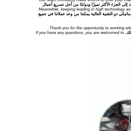
تك إلى الجزء الأكثر تميزًا ودوامًا من أجل تسريع أعمال
Meanwhile, keeping leading in high technology aut
تيكي ذو التقنية العالية يمكننا من وعد عملائنا في جميع
Thank you for the opportunity to working wit
لك.
If you have any questions, you are welcomed to