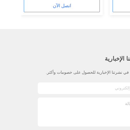
اتصل الآن
 الإخبارية
ي نشرتنا الإخبارية للحصول على خصومات وأكثر.