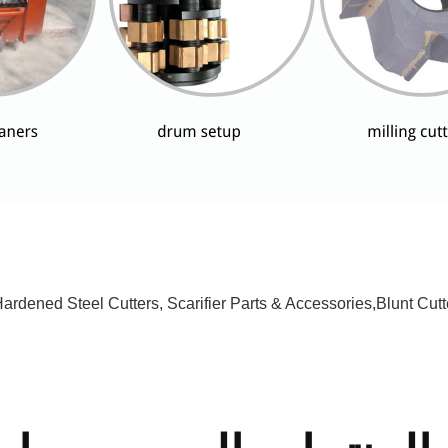
ardened Steel Cutters, Scarifier Parts & Accessories,blunt Cutt