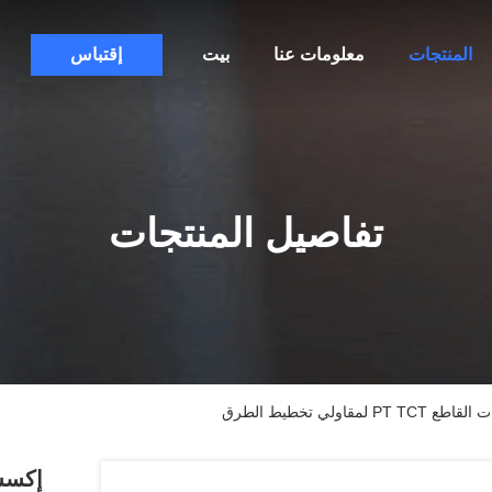
المنتجات
معلومات عنا
بيت
إقتباس
تفاصيل المنتجات