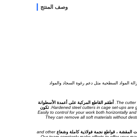
وصف المنتج
زالة المواد السطحية مثل دعم رغوة السجاد والمواد
The cutter
أطقم القاطع المركبة على أعمدة الأسطوانة
Hardened steel cutters in cage set-ups are gen
تكون
Easily to control for your work both horizontally and
They can remove all soft materials without dest
and other
Our team constanly make efforts to offer your m