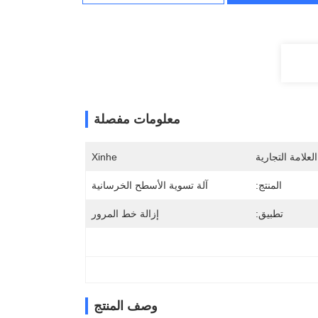
معلومات مفصلة
لعلامة التجارية
Xinhe
المنتج:
آلة تسوية الأسطح الخرسانية
تطبيق:
إزالة خط المرور
وصف المنتج