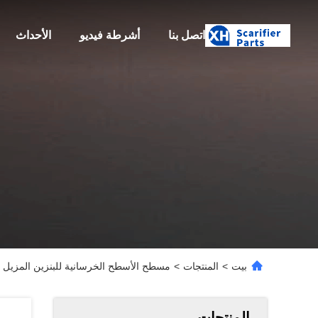
اتصل بنا
أشرطة فيديو
الأحداث
بيت
>
المنتجات
>
مسطح الأسطح الخرسانية للبنزين المزيل
المنتجات