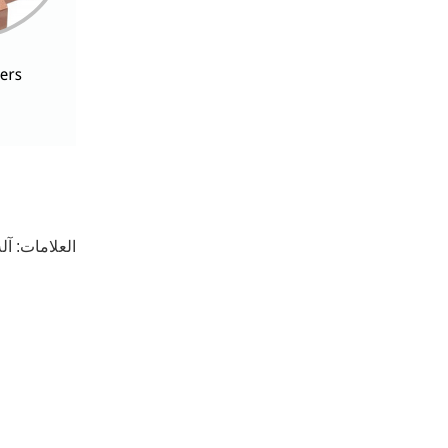
العلامات:
آل