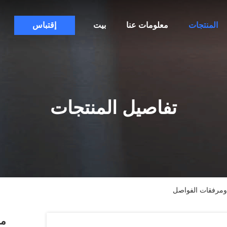
المنتجات
معلومات عنا
بيت
إقتباس
تفاصيل المنتجات
 ومرفقات الفواصل
مس