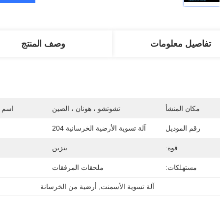
تفاصيل معلومات
وصف المنتج
مكان المنشأ
تشوتشو ، هونان ، الصين
اسم ا
رقم الموديل
آلة تسوية الأرضية الخرسانية 204
قوة:
بنزين
مستهلكات:
ملحقات المرفقات
آلة تسوية الأسمنت
, 
أرضية من الخرسانة