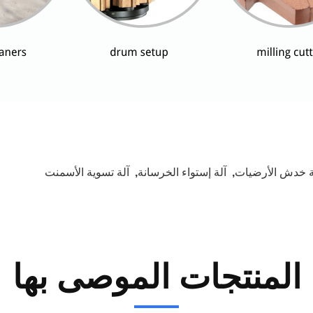
ة خدش الأرضيات
,
آلة إستواء الخرسانة
,
آلة تسوية الأسمنت
المنتجات الموصى بها