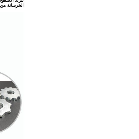
تترك الأسطح خ
الخرسانة من 