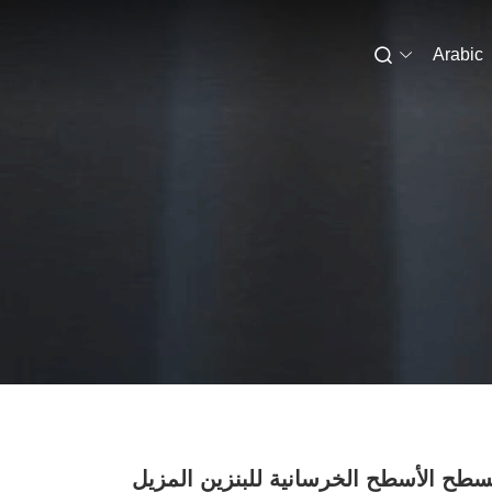
Arabic
طح الأسطح الخرسانية للبنزين المزيل