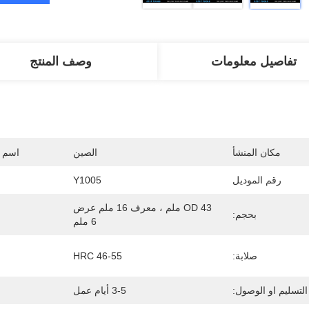
تفاصيل معلومات
وصف المنتج
مكان المنشأ
الصين
اسم ا
رقم الموديل
Y1005
OD 43 ملم ، معرف 16 ملم عرض 
بحجم:
6 ملم
صلابة:
46-55 HRC
التسليم او الوصول:
3-5 أيام عمل