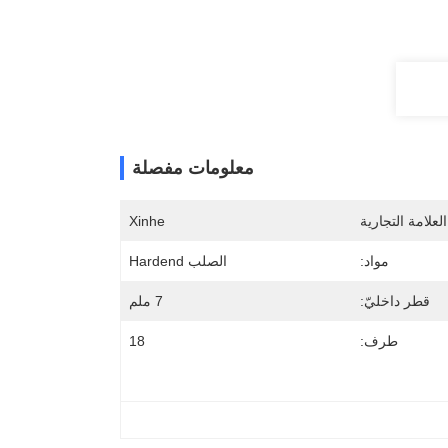
معلومات مفصلة
لعلامة التجارية
Xinhe
مواد:
الصلب Hardend
قطر داخليّ:
7 ملم
طرف:
18