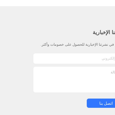
 الإخبارية
ي نشرتنا الإخبارية للحصول على خصومات وأكثر.
اتصل بنا