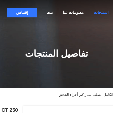
المنتجات
معلومات عنا
بيت
إقتباس
تفاصيل المنتجات