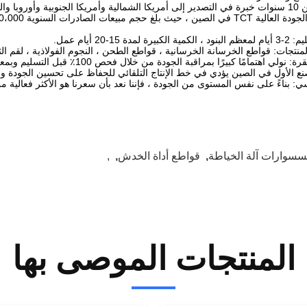
مع أكثر من 10 سنوات خبرة في التصدير إلى أمريكا الشمالية وأمريكا الجنوبية وأو
 لمدة 15-20 أيام عمل.
نتجات: قواطع الخرسانة الخرسانية ، قواطع الطحن ، النجوم الفولاذية ، لقم ا
نع الأول في الصين يؤدي في خط الإنتاج التلقائي للحفاظ على تحسين الجودة والك
: بناءً على نفس المستوى من الجودة ، فإننا نعد بأن سعرنا هو الأكثر فعالية م
سسوارات آلة الخياطة
,
قواطع أداة الخدش
,
,
المنتجات الموصى بها